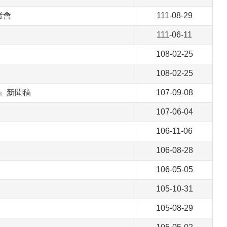
者會
111-08-29
111-06-11
108-02-25
108-02-25
 』新聞稿
107-09-08
107-06-04
106-11-06
106-08-28
106-05-05
105-10-31
105-08-29