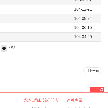
105-05-02
104-12-21
104-08-24
104-06-15
104-04-20
/
52
回上一頁
開啟
認識自殺防治守門人
衛教專區