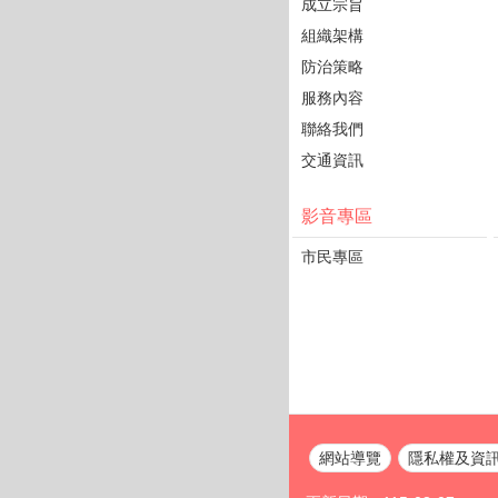
成立宗旨
組織架構
防治策略
服務內容
聯絡我們
交通資訊
影音專區
市民專區
網站導覽
隱私權及資