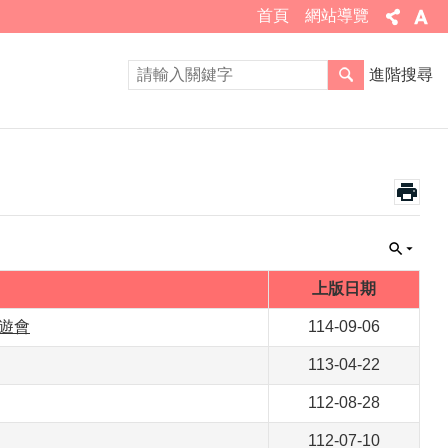
首頁
網站導覽
進階搜尋
上版日期
園遊會
114-09-06
113-04-22
112-08-28
112-07-10