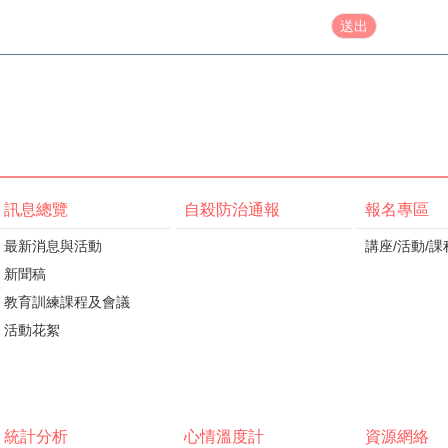
訊息總覽
自殺防治通報
報名專區
最新消息與活動
講座/活動/課
新聞稿
教育訓練課程及會議
活動花絮
統計分析
心情溫度計
資源網絡