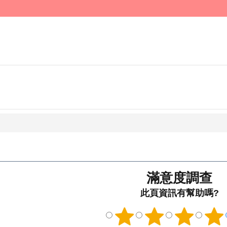
滿意度調查
此頁資訊有幫助嗎?