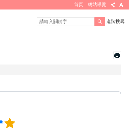
首頁
網站導覽
進階搜尋