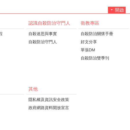
開啟
認識自殺防治守門人
衛教專區
程
自殺迷思與事實
自殺防治關懷手冊
自殺防治守門人
好文分享
單張DM
自殺防治雙季刊
其他
隱私權及資訊安全政策
政府網路資料開放宣言