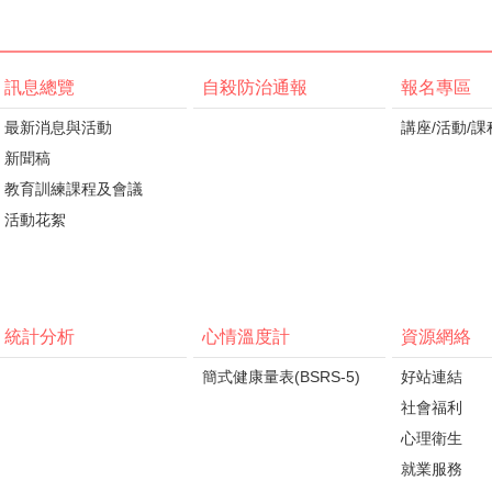
訊息總覽
自殺防治通報
報名專區
最新消息與活動
講座/活動/課
新聞稿
教育訓練課程及會議
活動花絮
統計分析
心情溫度計
資源網絡
簡式健康量表(BSRS-5)
好站連結
社會福利
心理衛生
就業服務