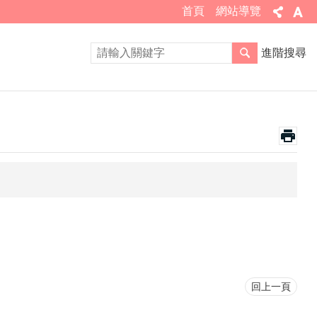
首頁
網站導覽
進階搜尋
回上一頁