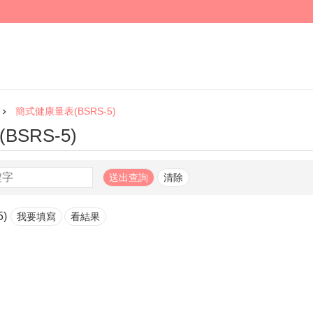
簡式健康量表(BSRS-5)
SRS-5)
)
我要填寫
看結果