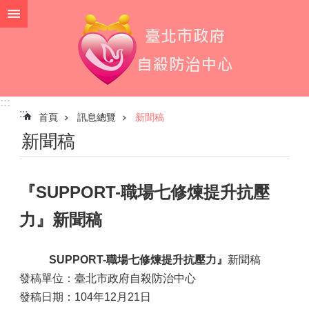
跳到主要內容區塊
:::
:::
首頁
訊息總覽
新聞稿
新聞稿
『SUPPORT-職場七修煉提升抗壓
力』新聞稿
SUPPORT-職場七修煉提升抗壓力』
新聞稿
發稿單位：臺北市政府自殺防治中心
發稿日期：104年12月21日