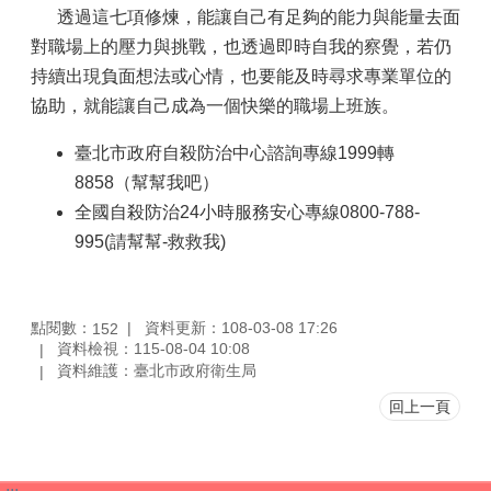
透過這七項修煉，能讓自己有足夠的能力與能量去面
對職場上的壓力與挑戰，也透過即時自我的察覺，若仍
持續出現負面想法或心情，也要能及時尋求專業單位的
協助，就能讓自己成為一個快樂的職場上班族。
臺北市政府自殺防治中心諮詢專線1999轉
8858（幫幫我吧）
全國自殺防治24小時服務安心專線0800-788-
995(請幫幫-救救我)
點閱數：
資料更新：108-03-08 17:26
152
資料檢視：115-08-04 10:08
資料維護：臺北市政府衛生局
回上一頁