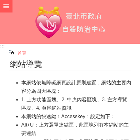
跳到主要內容區塊
:::
:::
首頁
網站導覽
本網站依無障礙網頁設計原則建置，網站的主要內
容分為四大區塊：
1. 上方功能區塊、2. 中央內容區塊、3. 左方導覽
區塊、4. 頁尾網站資訊
本網站的快速鍵﹝Accesskey﹞設定如下：
Alt+U：上方選單連結區，此區塊列有本網站的主
要連結