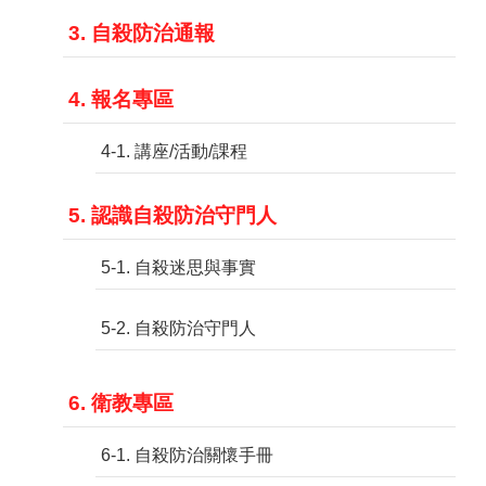
3. 自殺防治通報
4. 報名專區
4-1. 講座/活動/課程
5. 認識自殺防治守門人
5-1. 自殺迷思與事實
5-2. 自殺防治守門人
6. 衛教專區
6-1. 自殺防治關懷手冊