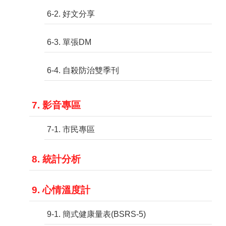
6-2. 好文分享
6-3. 單張DM
6-4. 自殺防治雙季刊
7. 影音專區
7-1. 市民專區
8. 統計分析
9. 心情溫度計
9-1. 簡式健康量表(BSRS-5)