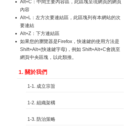
Alt+C：中間主要內容區，此區塊呈現網頁的網頁
內容
Alt+L：左方次要連結區，此區塊列有本網站的次
要連結
Alt+Z：下方連結區
如果您的瀏覽器是Firefox，快速鍵的使用方法是
Shift+Alt+(快速鍵字母)，例如 Shift+Alt+C會跳至
網頁中央區塊，以此類推。
1. 關於我們
1-1. 成立宗旨
1-2. 組織架構
1-3. 防治策略