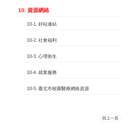
10. 資源網絡
10-1. 好站連結
10-2. 社會福利
10-3. 心理衛生
10-4. 就業服務
10-5. 臺北市校園醫療網絡資源
回上一頁