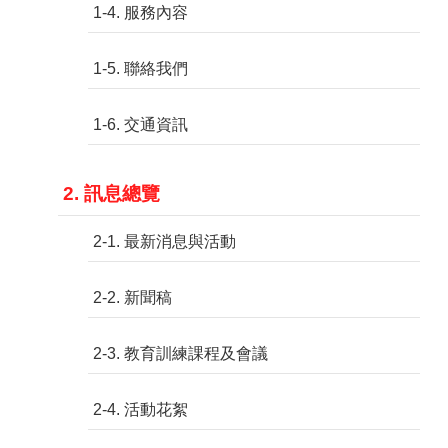
1-4. 服務內容
1-5. 聯絡我們
1-6. 交通資訊
2. 訊息總覽
2-1. 最新消息與活動
2-2. 新聞稿
2-3. 教育訓練課程及會議
2-4. 活動花絮