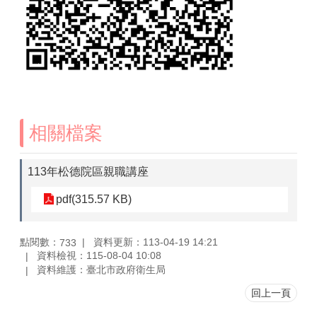
相關檔案
113年松德院區親職講座
pdf(315.57 KB)
點閱數：
資料更新：113-04-19 14:21
733
資料檢視：115-08-04 10:08
資料維護：臺北市政府衛生局
回上一頁