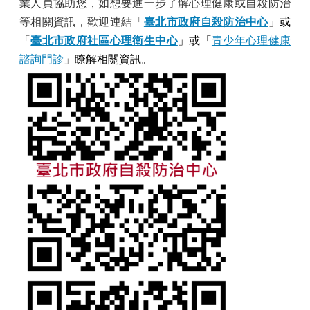
業人員協助您，如想要進一步了解心理健康或自殺防治
等相關資訊，歡迎連結
「
臺北市政府自殺防治中心
」
或
「
臺北市政府社區心理衛生中心
」或「
青少年心理健康
諮詢門診
」
瞭解相關資訊。