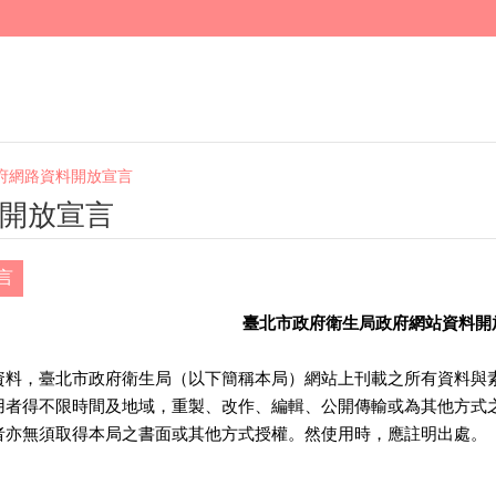
府網路資料開放宣言
開放宣言
言
臺北市政府衛生局政府網站資料開
資料，臺北市政府衛生局（以下簡稱本局）網站上刊載之所有資料與
用者得不限時間及地域，重製、改作、編輯、公開傳輸或為其他方式
者亦無須取得本局之書面或其他方式授權。然使用時，應註明出處。