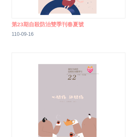
第23期自殺防治雙季刊春夏號
110-09-16