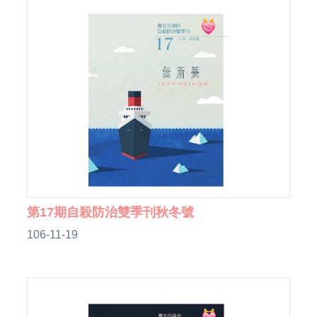
第17期自殺防治雙季刊秋冬號
106-11-19