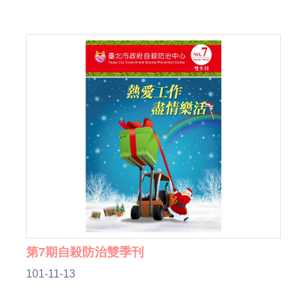
第7期自殺防治雙季刊
101-11-13