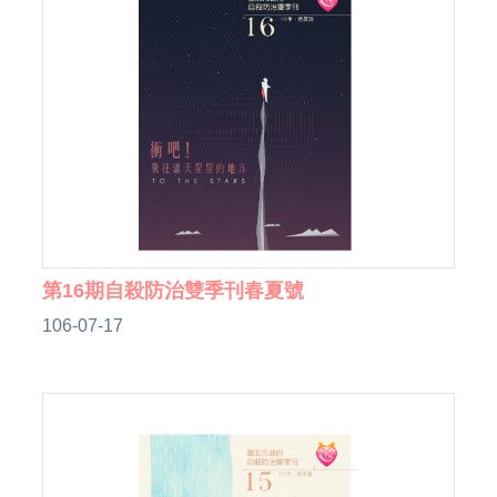
第16期自殺防治雙季刊春夏號
106-07-17