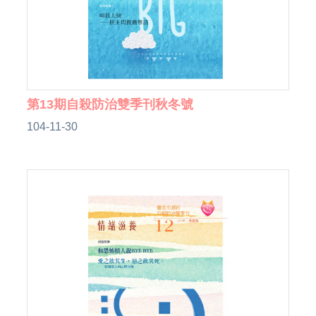
第13期自殺防治雙季刊秋冬號
104-11-30