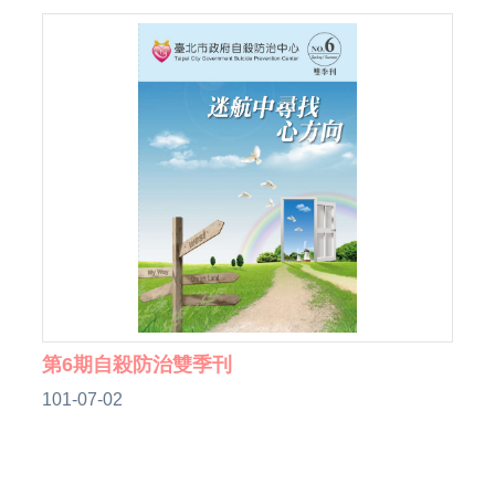
第6期自殺防治雙季刊
101-07-02