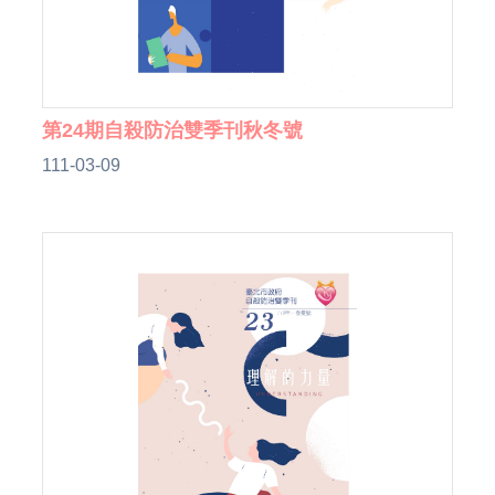
第24期自殺防治雙季刊秋冬號
111-03-09