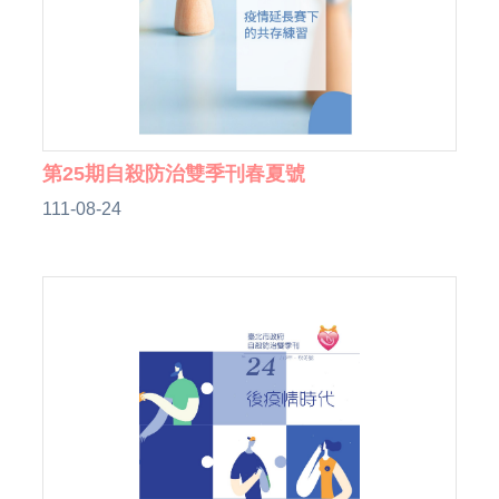
第25期自殺防治雙季刊春夏號
111-08-24