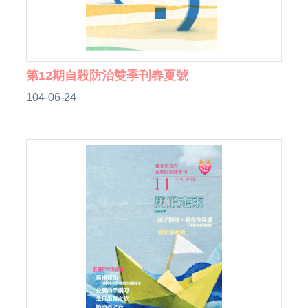
第12期自殺防治雙季刊春夏號
104-06-24