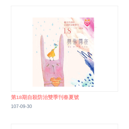
第18期自殺防治雙季刊春夏號
107-09-30