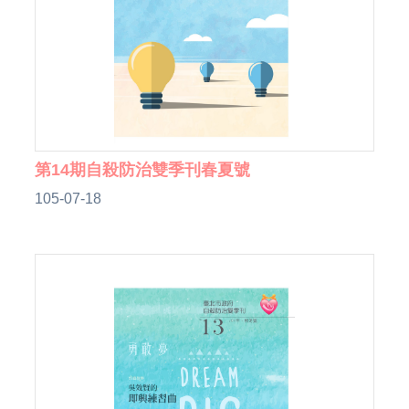
第14期自殺防治雙季刊春夏號
105-07-18