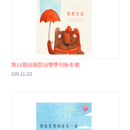
第15期自殺防治雙季刊秋冬號
105-11-23