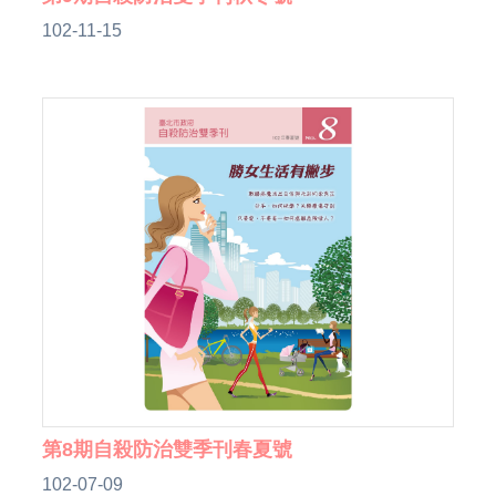
102-11-15
第8期自殺防治雙季刊春夏號
102-07-09