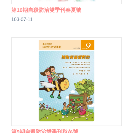
第10期自殺防治雙季刊春夏號
103-07-11
第9期自殺防治雙季刊秋冬號