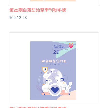
第22期自殺防治雙季刊秋冬號
109-12-23