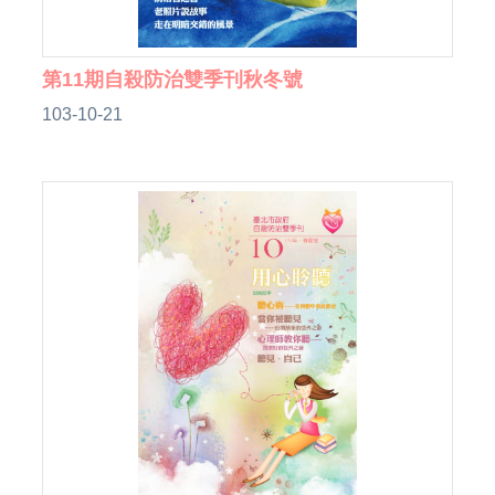
第11期自殺防治雙季刊秋冬號
103-10-21