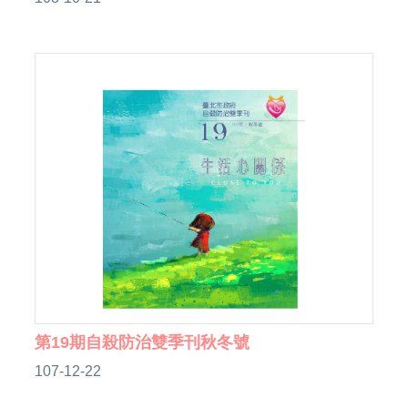
第19期自殺防治雙季刊秋冬號
107-12-22