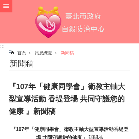
跳到主要內容區塊
:::
:::
首頁
訊息總覽
新聞稿
新聞稿
『107年「健康同學會」衛教主軸大
型宣導活動 香堤登場 共同守護您的
健康 』新聞稿
『107年「健康同學會」衛教主軸大型宣導活動香堤登
場 共同守護您的健康 』
新聞稿