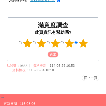
滿意度調查
此頁資訊有幫助嗎?
點閱數：
資料更新：
114-05-29 10:53
9858
資料檢視：
115-08-04 10:10
回上一頁
:::
更新日期
115-08-06