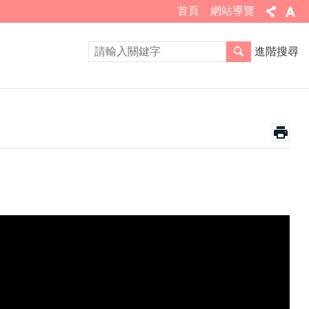
首頁
網站導覽
進階搜尋