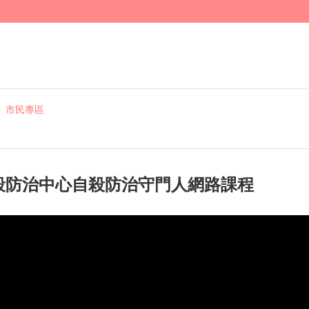
市民專區
殺防治中心自殺防治守門人網路課程