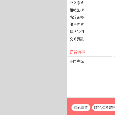
成立宗旨
組織架構
防治策略
服務內容
聯絡我們
交通資訊
影音專區
市民專區
網站導覽
隱私權及資