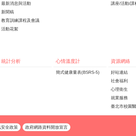
最新消息與活動
講座/活動/課
新聞稿
教育訓練課程及會議
活動花絮
統計分析
心情溫度計
資源網絡
簡式健康量表(BSRS-5)
好站連結
社會福利
心理衛生
就業服務
臺北市校園
訊安全政策
政府網路資料開放宣言