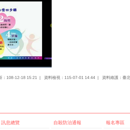
108-12-18 15:21
資料檢視：115-07-01 14:44
資料維護：臺
訊息總覽
自殺防治通報
報名專區