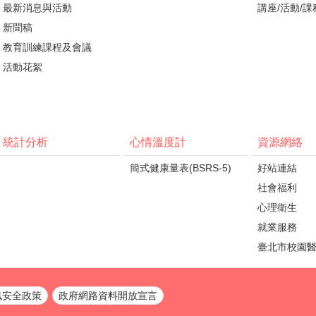
最新消息與活動
講座/活動/課
新聞稿
教育訓練課程及會議
活動花絮
統計分析
心情溫度計
資源網絡
簡式健康量表(BSRS-5)
好站連結
社會福利
心理衛生
就業服務
臺北市校園
訊安全政策
政府網路資料開放宣言