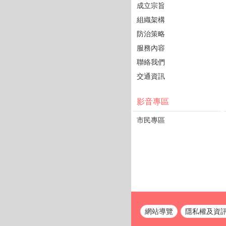
成立宗旨
組織架構
防治策略
服務內容
聯絡我們
交通資訊
影音專區
市民專區
網站導覽
隱私權及資