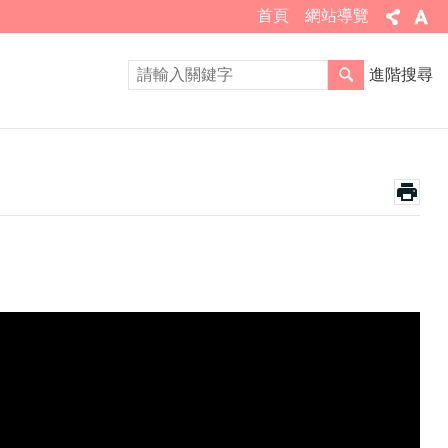
首頁
網站導覽
進階搜尋