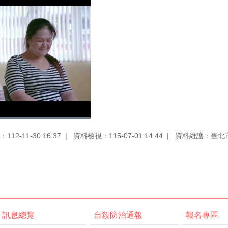
12-11-30 16:37
資料檢視：115-07-01 14:44
資料維護：臺北
訊息總覽
自殺防治通報
報名專區