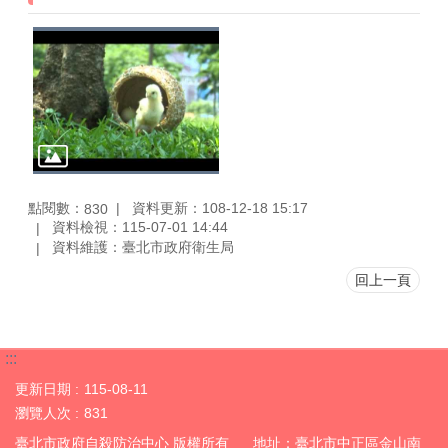
點閱數：
資料更新：108-12-18 15:17
830
資料檢視：115-07-01 14:44
資料維護：臺北市政府衛生局
回上一頁
:::
更新日期
115-08-11
瀏覽人次
831
臺北市政府自殺防治中心 版權所有 地址：臺北市中正區金山南