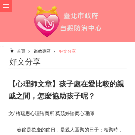
跳到主要內容區塊
:::
:::
首頁
衛教專區
好文分享
好文分享
【心理師文章】孩子處在愛比較的親
戚之間，怎麼協助孩子呢？
文/ 格瑞思心理諮商所 莫茲婷諮商心理師
春節是歡慶的節日，是親人團聚的日子；相聚時，