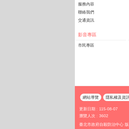
服務內容
聯絡我們
交通資訊
影音專區
市民專區
網站導覽
隱私權及資
更新日期
115-08-07
瀏覽人次
3602
臺北市政府自殺防治中心 版權