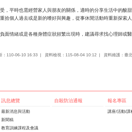
受，平時也需經營家人與朋友的關係，適時的分享生活中的酸甜
重拾個人過去或是新的嗜好與興趣，從事休閒活動時重新探索人
負面情緒或是各種身體症狀頻繁出現時，建議尋求找心理師或醫
110-06-10 16:33
資料檢視：115-08-04 10:12
資料維護：臺
訊息總覽
自殺防治通報
報名專區
最新消息與活動
講座/活動/課
新聞稿
教育訓練課程及會議