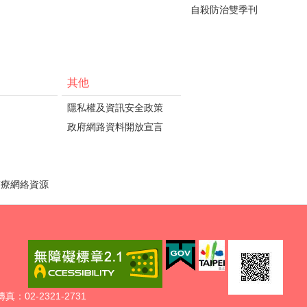
自殺防治雙季刊
其他
隱私權及資訊安全政策
政府網路資料開放宣言
醫療網絡資源
02-2321-2731