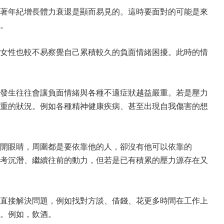
著年紀增長體力衰退是顯而易見的。這時要面對的可能是來
。
女性也較不易察覺自己累積較久的負面情緒困擾。此時的情
發生往往會讓負面情緒與各種不適症狀越益嚴重。若是壓力
重的狀況。例如各種精神健康疾病、甚至出現自我傷害的想
開眼睛，周圍都是要依靠他的人，卻沒有他可以依靠的
考沉潛、繼續往前的動力，但若是已有積累的壓力源存在又
直接解決問題，例如找對方談、借錢、花更多時間在工作上
。例如，飲酒。