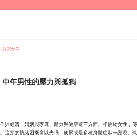
好文分享
】中年男性的壓力與孤獨
作與經濟、婚姻與家庭、體力與健康這三方面。相較於女性，傳
。這類的情緒困擾會以失眠、疲累或是多種身體症狀來顯現。孤