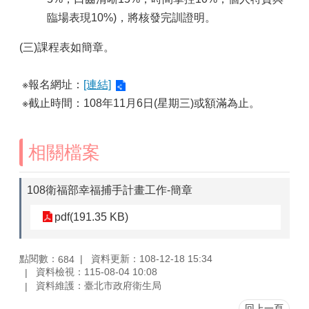
臨場表現10%)，將核發完訓證明。
(三)課程表如簡章。
※報名網址：
[連結]
※截止時間：108年11月6日(星期三)或額滿為止。
相關檔案
108衛福部幸福捕手計畫工作-簡章
pdf(191.35 KB)
點閱數：
資料更新：108-12-18 15:34
684
資料檢視：115-08-04 10:08
資料維護：臺北市政府衛生局
回上一頁