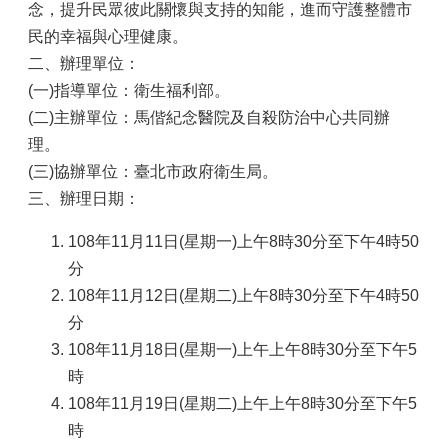
念，提升民眾彼此關懷與支持的知能，進而守護整體市
民的幸福與心理健康。
二、辦理單位：
(一)指導單位：衛生福利部。
(二)主辦單位：馬偕紀念醫院及自殺防治中心共同辦
理。
(三)協辦單位：臺北市政府衛生局。
三、辦理日期：
108年11月11日(星期一)上午8時30分至下午4時50
分
108年11月12日(星期二)上午8時30分至下午4時50
分
108年11月18日(星期一)上午上午8時30分至下午5
時
108年11月19日(星期二)上午上午8時30分至下午5
時