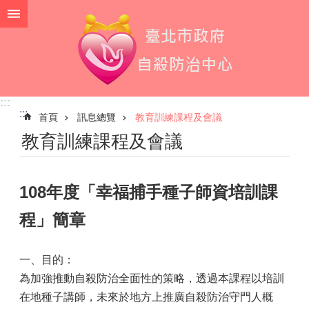
跳到主要內容區塊
:::
:::
首頁
訊息總覽
教育訓練課程及會議
教育訓練課程及會議
108年度「幸福捕手種子師資培訓課
程」簡章
一、目的：
為加強推動自殺防治全面性的策略，透過本課程以培訓
在地種子講師，未來於地方上推廣自殺防治守門人概