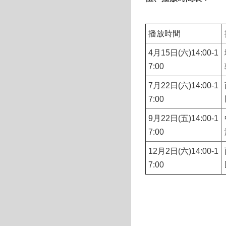
播放時間
4月15日(六)14:00-1
7:00
7月22日(六)14:00-1
7:00
9月22日(五)14:00-1
7:00
12月2日(六)14:00-1
7:00