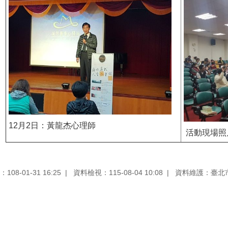
12月2日：黃龍杰心理師
活動現場照
08-01-31 16:25
資料檢視：115-08-04 10:08
資料維護：臺北