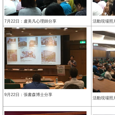
7月22日：盧美凡心理師分享
活動現場照
9月22日：張書森博士分享
活動現場照