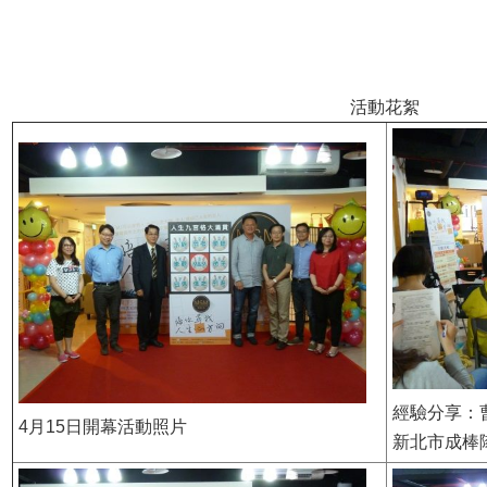
活動花絮
經驗分享：
4月15日開幕活動照片
新北市成棒