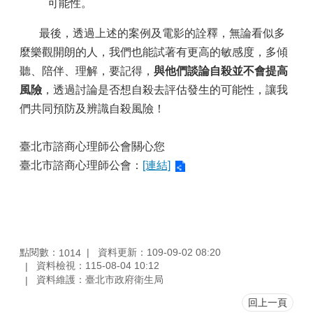
可能性。
最後，透過上述的案例及電影的詮釋，無論看似多
麼樂觀開朗的人，我們也能試著有更高的敏感度，多傾
聽、陪伴、理解，要記得，
與他們談論自殺並不會提高
風險
，透過討論是否想自殺去評估發生的可能性，讓我
們共同預防及辨識自殺風險！
臺北市諮商心理師公會關心您
臺北市諮商心理師公會：
[連結]
點閱數：
資料更新：109-09-02 08:20
1014
資料檢視：115-08-04 10:12
資料維護：臺北市政府衛生局
回上一頁