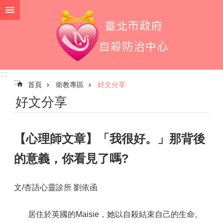
跳到主要內容區塊
:::
:::
首頁
衛教專區
好文分享
好文分享
【心理師文章】「我很好。」那背後
的意義，你看見了嗎?
文/杏語心靈診所 劉依函
居住於英國的Maisie，她以自殺結束自己的生命。