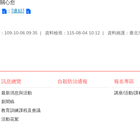
關心您
：
[連結]
09-10-06 09:35
資料檢視：115-08-04 10:12
資料維護：臺北
訊息總覽
自殺防治通報
報名專區
最新消息與活動
講座/活動/課
新聞稿
教育訓練課程及會議
活動花絮