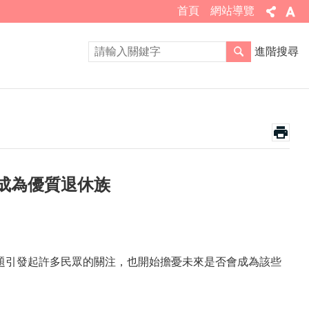
首頁
網站導覽
進階搜尋
成為優質退休族
引發起許多民眾的關注，也開始擔憂未來是否會成為該些