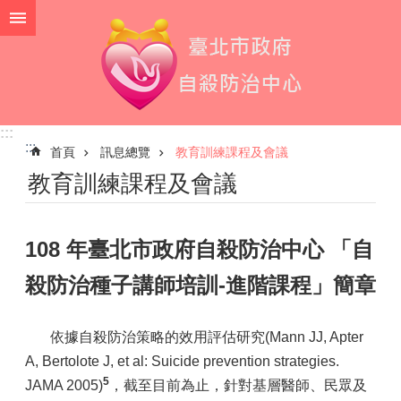
跳到主要內容區塊
:::
:::
首頁
訊息總覽
教育訓練課程及會議
教育訓練課程及會議
108 年臺北市政府自殺防治中心 「自
殺防治種子講師培訓-進階課程」簡章
依據自殺防治策略的效用評估研究(Mann JJ, Apter
A, Bertolote J, et al: Suicide prevention strategies.
5
JAMA 2005)
，截至目前為止，針對基層醫師、民眾及