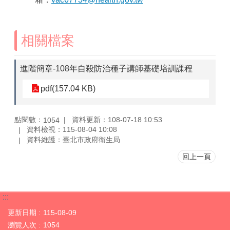
相關檔案
進階簡章-108年自殺防治種子講師基礎培訓課程
pdf(157.04 KB)
點閱數：
資料更新：108-07-18 10:53
1054
資料檢視：115-08-04 10:08
資料維護：臺北市政府衛生局
回上一頁
:::
更新日期
115-08-09
瀏覽人次
1054