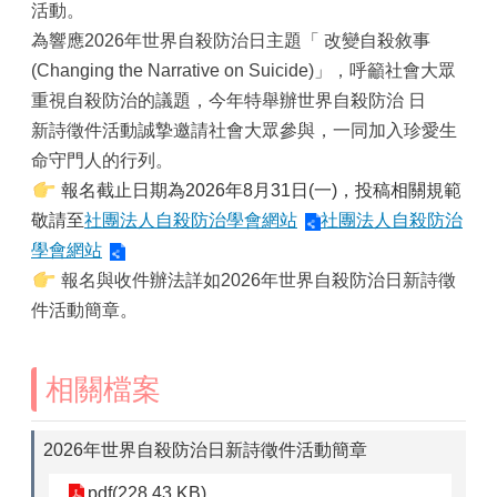
活動。
為響應2026年世界自殺防治日主題「 改變自殺敘事
(Changing the Narrative on Suicide)」，呼籲社會大眾
重視自殺防治的議題，今年特舉辦世界自殺防治 日
新詩徵件活動誠摯邀請社會大眾參與，一同加入珍愛生
命守門人的行列。
報名截止日期為2026年8月31日(一)，投稿相關規範
敬請至
社團法人自殺防治學會網站
社團法人自殺防治
學會網站
報名與收件辦法詳如2026年世界自殺防治日新詩徵
件活動簡章。
相關檔案
2026年世界自殺防治日新詩徵件活動簡章
pdf(228.43 KB)