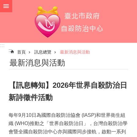
跳到主要內容區塊
:::
:::
首頁
訊息總覽
最新消息與活動
最新消息與活動
【訊息轉知】2026年世界自殺防治日
新詩徵件活動
每年9月10日為國際自殺防治協會 (IASP)和世界衛生組
織 (WHO)推動之「世界自殺防治日」，台灣自殺防治學
會暨全國自殺防治中心亦與國際同步接軌，啟動一系列